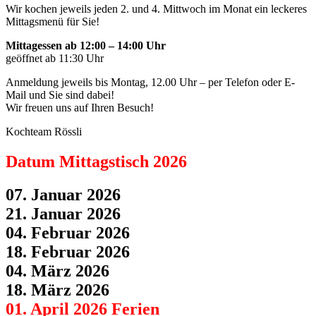
Wir kochen jeweils jeden 2. und 4. Mittwoch im Monat ein leckeres
Mittagsmenü für Sie!
Mittagessen ab 12:00 – 14:00 Uhr
geöffnet ab 11:30 Uhr
Anmeldung jeweils bis Montag, 12.00 Uhr – per Telefon oder E-
Mail und Sie sind dabei!
Wir freuen uns auf Ihren Besuch!
Kochteam Rössli
Datum Mittagstisch 2026
07. Januar 2026
21. Januar 2026
04. Februar 2026
18. Februar 2026
04. März 2026
18. März 2026
01. April 2026 Ferien